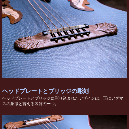
ヘッドプレートとブリッジの彫刻
ヘッドプレートとブリッジに彫り込まれたデザインは、正にアダマ
スの象徴と言える装飾の一つ。