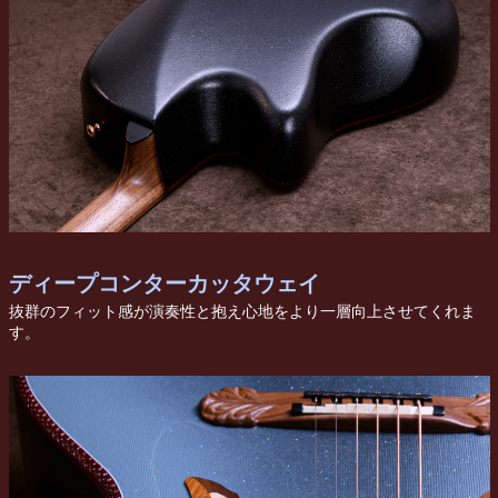
ディープコンターカッタウェイ
抜群のフィット感が演奏性と抱え心地をより一層向上させてくれま
す。