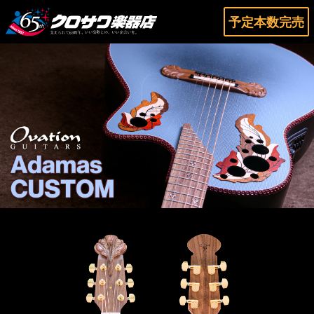
予定本数完売