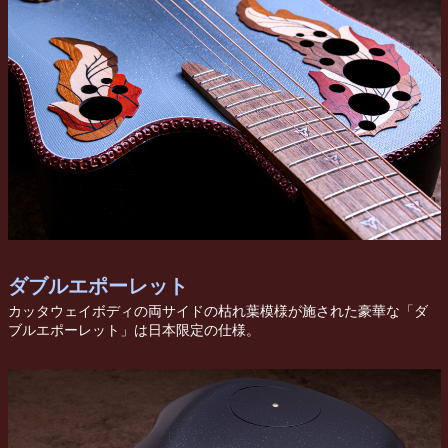
ダブルエポーレット
カッタウェイボディの両サイドの枯れ葉模様が施された豪華な「ダ
ブルエポーレット」は日本限定の仕様。