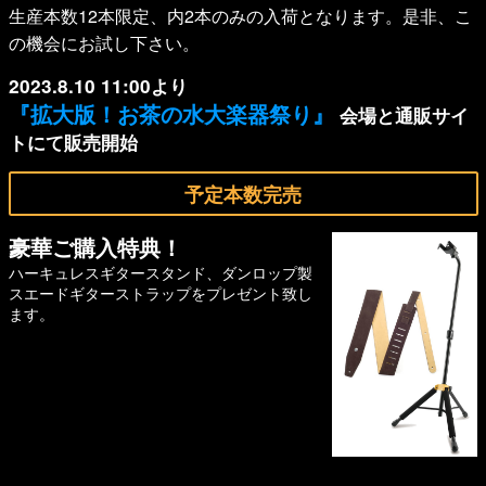
生産本数12本限定、内2本のみの入荷となります。是非、こ
の機会にお試し下さい。
2023.8.10 11:00より
『拡大版！お茶の水大楽器祭り』
会場と通販サイ
トにて販売開始
予定本数完売
豪華ご購入特典！
ハーキュレスギタースタンド、ダンロップ製
スエードギターストラップをプレゼント致し
ます。