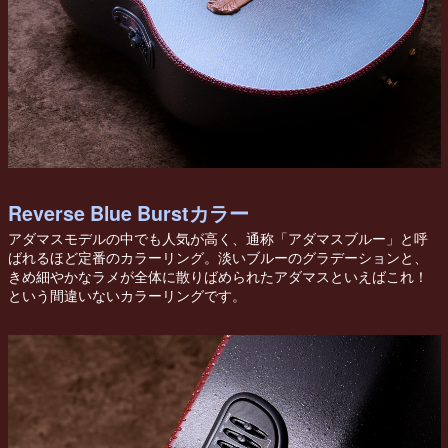
Reverse Blue Burstカラー
アダマスモデルの中でも人気が高く、通称「アダマスブルー」と呼
ばれるほど定番のカラーリング。淡いブルーのグラデーションと、
きめ細やかなラメが全体に散りばめられたアダマスといえばこれ！
という間違いないカラーリングです。