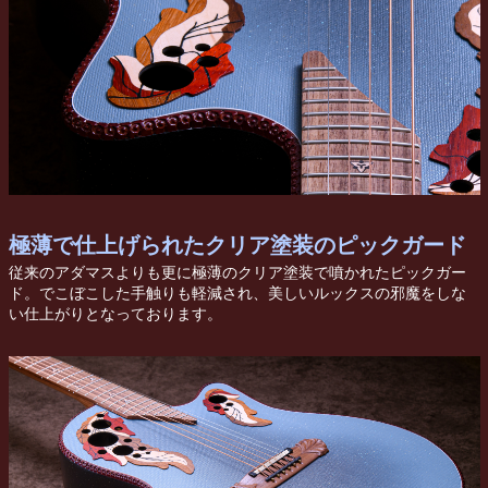
極薄で仕上げられたクリア塗装のピックガード
従来のアダマスよりも更に極薄のクリア塗装で噴かれたピックガー
ド。でこぼこした手触りも軽減され、美しいルックスの邪魔をしな
い仕上がりとなっております。