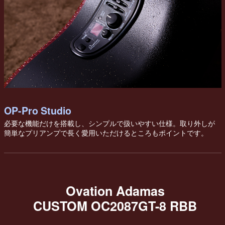
OP-Pro Studio
必要な機能だけを搭載し、シンプルで扱いやすい仕様。取り外しが
簡単なプリアンプで長く愛用いただけるところもポイントです。
Ovation Adamas
CUSTOM OC2087GT-8 RBB