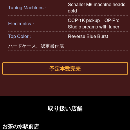
Schaller M6 machine heads,
Tuning Machines：
gold
OCP-1K pickup、OP-Pro
Electronics：
Studio preamp with tuner
Top Color：
Reverse Blue Burst
ハードケース、認定書付属
予定本数完売
取り扱い店舗
お茶の水駅前店