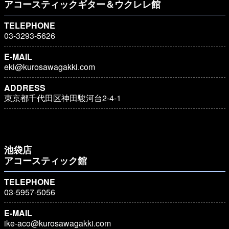
アコースティックギター＆ウクレレ館
TELEPHONE
03-3293-5626
E-MAIL
eki@kurosawagakki.com
ADDRESS
東京都千代田区神田駿河台2-4-1
池袋店
アコースティック館
TELEPHONE
03-5957-5056
E-MAIL
ike-aco@kurosawagakki.com