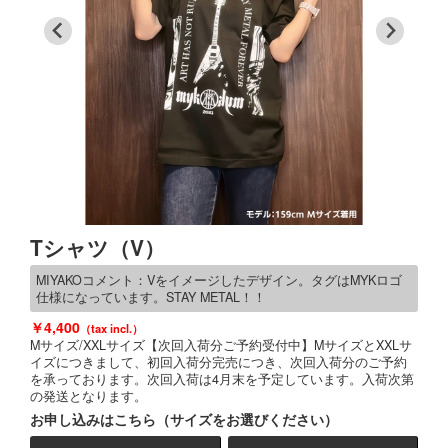
Tシャツ（V）
MIYAKOコメント：Vをイメージしたデザイン。タグはMYKロゴ
仕様になっています。STAY METAL！！
4,400
Mサイズ/XXLサイズ【次回入荷分ご予約受付中】MサイズとXXLサ
イズにつきまして、初回入荷分完売につき、次回入荷分のご予約
を承っております。次回入荷は4月末を予定しています。入荷次第
の発送となります。
お申し込みはこちら（サイズをお選びください）