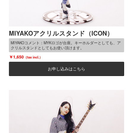
MIYAKOアクリルスタンド（ICON）
MIYAKOコメント：MYKロゴが台座。キーホルダーとしても、ア
クリルスタンドとしてもお使い頂けます。
1,650
お申し込みはこちら