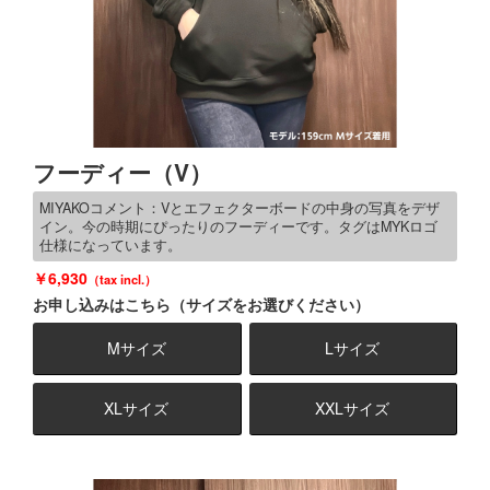
フーディー（V）
MIYAKOコメント：Vとエフェクターボードの中身の写真をデザ
イン。今の時期にぴったりのフーディーです。タグはMYKロゴ
仕様になっています。
6,930
お申し込みはこちら（サイズをお選びください）
Mサイズ
Lサイズ
XLサイズ
XXLサイズ