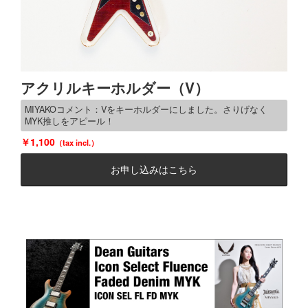
アクリルキーホルダー（V）
MIYAKOコメント：Vをキーホルダーにしました。さりげなく
MYK推しをアピール！
1,100
お申し込みはこちら