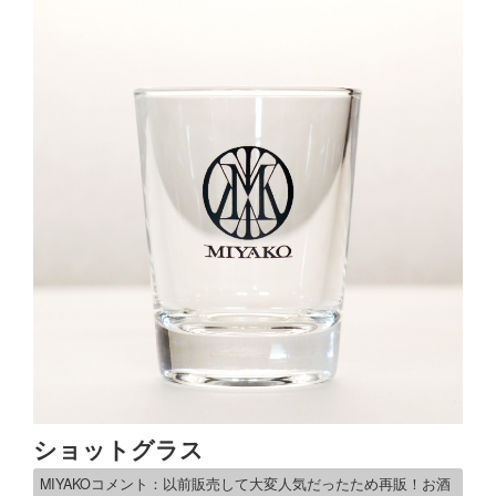
ショットグラス
MIYAKOコメント：以前販売して大変人気だったため再販！お酒