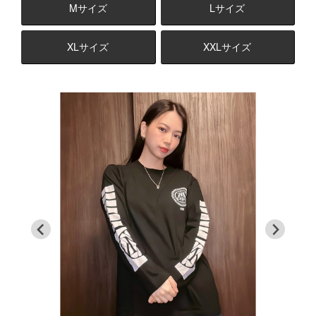
Mサイズ
Lサイズ
XLサイズ
XXLサイズ