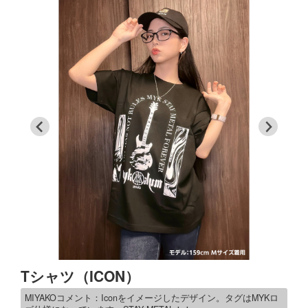
Tシャツ（ICON）
MIYAKOコメント：Iconをイメージしたデザイン。タグはMYKロ