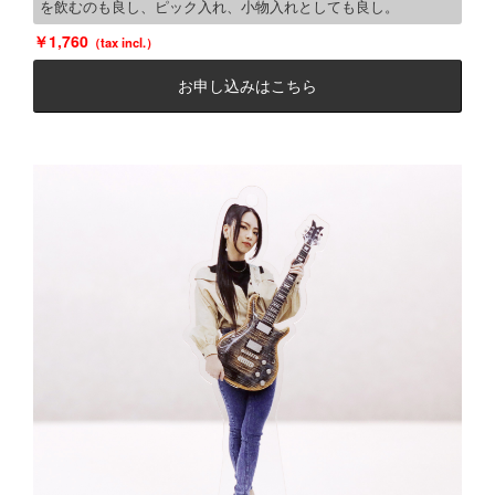
を飲むのも良し、ピック入れ、小物入れとしても良し。
1,760
お申し込みはこちら