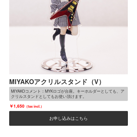
MIYAKOアクリルスタンド（V）
MIYAKOコメント：MYKロゴが台座。キーホルダーとしても、ア
クリルスタンドとしてもお使い頂けます。
1,650
お申し込みはこちら