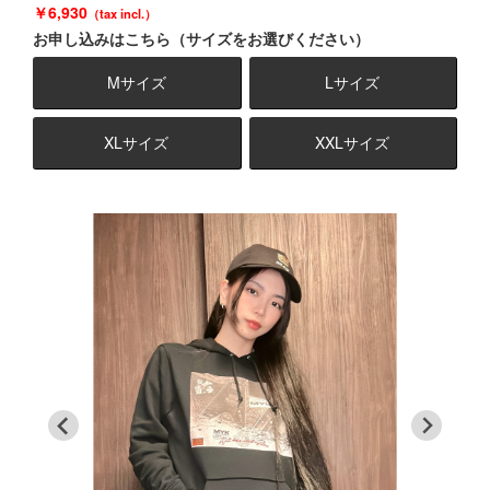
6,930
お申し込みはこちら（サイズをお選びください）
Mサイズ
Lサイズ
XLサイズ
XXLサイズ