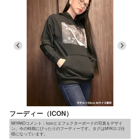
フーディー（ICON）
MIYAKOコメント：Iconとエフェクターボードの写真をデザイ
ン。今の時期にぴったりのフーディーです。タグはMYKロゴ仕
様になっています。