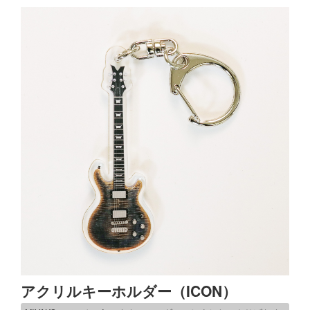
アクリルキーホルダー（ICON）