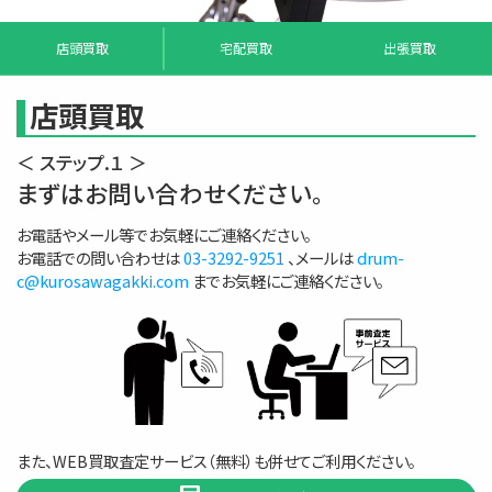
店頭買取
宅配買取
出張買取
店頭買取
＜ ステップ.１ ＞
まずはお問い合わせください。
お電話やメール等でお気軽にご連絡ください。
お電話での問い合わせは
03-3292-9251
、メールは
drum-
c@kurosawagakki.com
までお気軽にご連絡ください。
また、WEB買取査定サービス（無料）も併せてご利用ください。