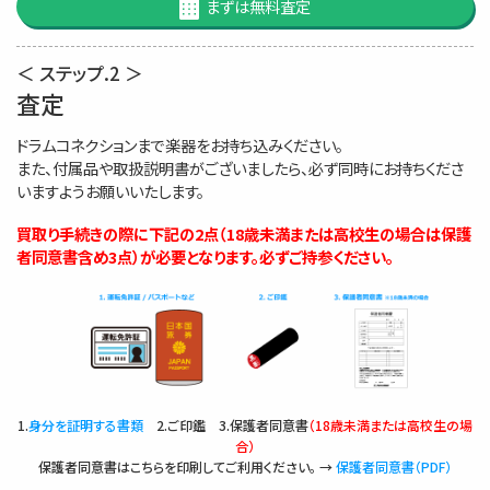
まずは無料査定
＜ ステップ.2 ＞
査定
ドラムコネクションまで楽器をお持ち込みください。
また、付属品や取扱説明書がございましたら、必ず同時にお持ちくださ
いますようお願いいたします。
買取り手続きの際に下記の2点（18歳未満または高校生の場合は保護
者同意書含め3点）が必要となります。必ずご持参ください。
1.
身分を証明する書類
2.ご印鑑 3.保護者同意書
（18歳未満または高校生の場
合）
保護者同意書はこちらを印刷してご利用ください。 →
保護者同意書（PDF）