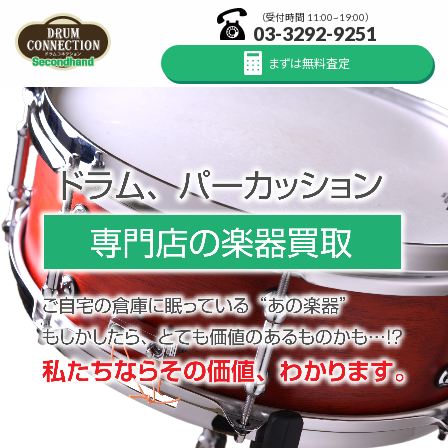
（受付時間 11:00~19:00）
03-3292-9251
まずは無料査定