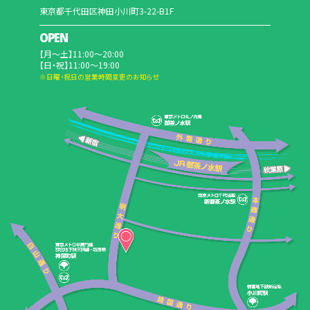
東京都千代田区神田小川町3-22-B1F
OPEN
【月～土】11:00～20:00
【日・祝】11:00～19:00
※日曜・祝日の営業時間変更のお知らせ