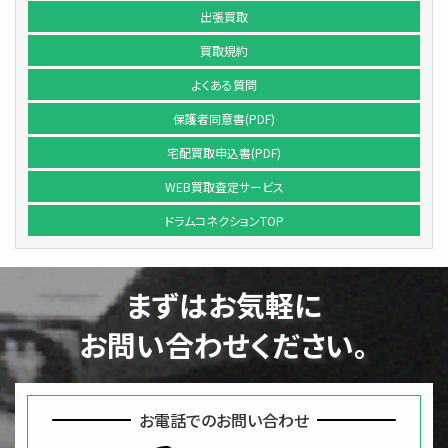
出張買取
買取規約
よくある質問
保護者同意書(PDF)
宅配買取申込書(PDF)
WEB買取査定サービス
ドラムコネクションTOP
まずはお気軽に
お問い合わせください。
お電話でのお問い合わせ