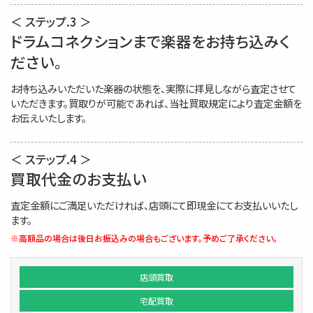
＜ ステップ.3 ＞
ドラムコネクションまで楽器をお持ち込みく
ださい。
お持ち込みいただいた楽器の状態を、実際に拝見しながら査定させて
いただきます。買取りが可能であれば、当社買取規定により査定金額を
お伝えいたします。
＜ ステップ.4 ＞
買取代金のお支払い
査定金額にご満足いただければ、店頭にて即現金にてお支払いいたし
ます。
※高額品の場合は後日お振込みの場合もございます。予めご了承ください。
店頭買取
宅配買取