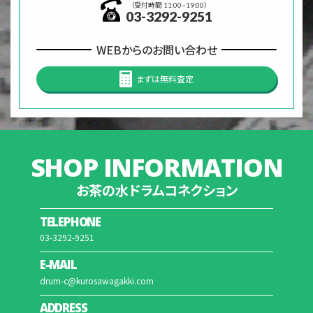
（受付時間 11:00~19:00）
03-3292-9251
WEBからのお問い合わせ
まずは無料査定
SHOP INFORMATION
お茶の水ドラムコネクション
TELEPHONE
03-3292-9251
E-MAIL
drum-c@kurosawagakki.com
ADDRESS