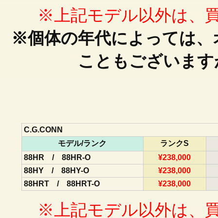
※上記モデル以外は、
※個体の年代によっては、
こともございます
C.G.CONN
モデル/ランク
ランクS
88HR / 88HR-O
¥238,000
88HY / 88HY-O
¥238,000
88HRT / 88HRT-O
¥238,000
※上記モデル以外は、