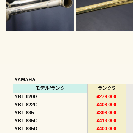
YAMAHA
モデル/ランク
ランクS
YBL-620G
¥279,000
YBL-822G
¥408,000
YBL-835
¥398,000
YBL-835G
¥413,000
YBL-835D
¥400,000