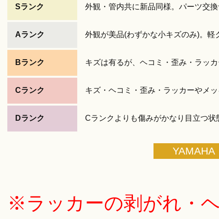
Sランク
外観・管内共に新品同様。パーツ交換
Aランク
外観が美品(わずかな小キズのみ)。
Bランク
キズは有るが、ヘコミ・歪み・ラッカ
Cランク
キズ・ヘコミ・歪み・ラッカーやメッ
Dランク
Cランクよりも傷みがかなり目立つ状
YAMAHA
※ラッカーの剥がれ・