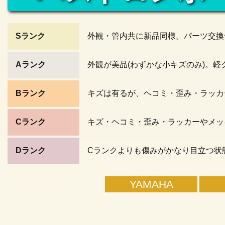
Sランク
外観・管内共に新品同様。パーツ交換
Aランク
外観が美品(わずかな小キズのみ)。
Bランク
キズは有るが、ヘコミ・歪み・ラッカ
Cランク
キズ・ヘコミ・歪み・ラッカーやメッ
Dランク
Cランクよりも傷みがかなり目立つ状
YAMAHA