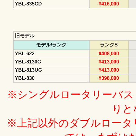
YBL-835GD
¥416,000
旧モデル
モデル/ランク
ランクS
YBL-622
¥408,000
YBL-8130G
¥413,000
YBL-813UG
¥413,000
YBL-830
¥398,000
※シングルロータリーバス
りと
※上記以外のダブルロータ