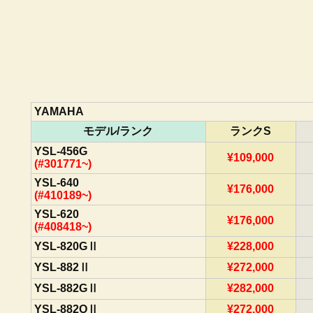
YAMAHA
モデル/ランク
ランクS
YSL-456G
¥109,000
(#301771~)
YSL-640
¥176,000
(#410189~)
YSL-620
¥176,000
(#408418~)
YSL-820GⅡ
¥228,000
YSL-882Ⅱ
¥272,000
YSL-882GⅡ
¥282,000
YSL-882OⅡ
¥272,000