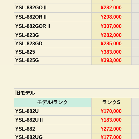
YSL-882GOⅡ
¥282,000
YSL-882ORⅡ
¥298,000
YSL-882GORⅡ
¥307,000
YSL-823G
¥282,000
YSL-823GD
¥285,000
YSL-825
¥383,000
YSL-825G
¥393,000
旧モデル
モデル/ランク
ランクS
YSL-882U
¥170,000
YSL-882UⅡ
¥183,000
YSL-882
¥272,000
YSL-882UG
¥177,000