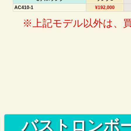
AC410-1
¥192,000
※上記モデル以外は、
バストロンボ