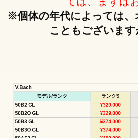
ては、まずは
※個体の年代によっては、
こともございます
V.Bach
モデル/ランク
ランクS
50B2 GL
¥329,000
50B2O GL
¥329,000
50B3 GL
¥374,000
50B3O GL
¥374,000