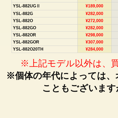
YSL-882UGⅡ
¥189,000
YSL-882G
¥282,000
YSL-882O
¥272,000
YSL-882GO
¥282,000
YSL-882OR
¥298,000
YSL-882GOR
¥307,000
YSL-882O20TH
¥284,000
※上記モデル以外は、
※個体の年代によっては、
こともございます