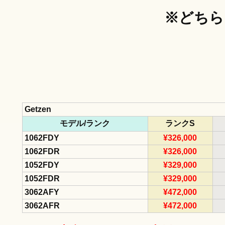
※どちら
Getzen
モデル/ランク
ランクS
1062FDY
¥326,000
1062FDR
¥326,000
1052FDY
¥329,000
1052FDR
¥329,000
3062AFY
¥472,000
3062AFR
¥472,000