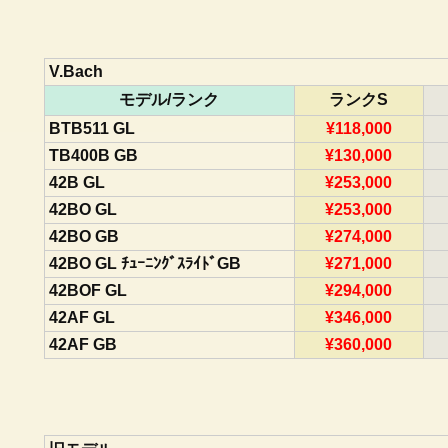
V.Bach
モデル/ランク
ランクS
BTB511 GL
¥118,000
TB400B GB
¥130,000
42B GL
¥253,000
42BO GL
¥253,000
42BO GB
¥274,000
42BO GL ﾁｭｰﾆﾝｸﾞｽﾗｲﾄﾞGB
¥271,000
42BOF GL
¥294,000
42AF GL
¥346,000
42AF GB
¥360,000