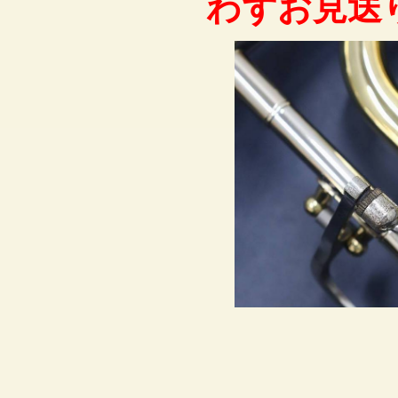
わずお見送