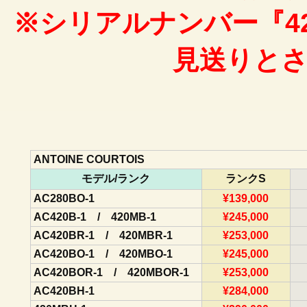
※シリアルナンバー『42
見送りと
ANTOINE COURTOIS
モデル/ランク
ランクS
AC280BO-1
¥139,000
AC420B-1 / 420MB-1
¥245,000
AC420BR-1 / 420MBR-1
¥253,000
AC420BO-1 / 420MBO-1
¥245,000
AC420BOR-1 / 420MBOR-1
¥253,000
AC420BH-1
¥284,000