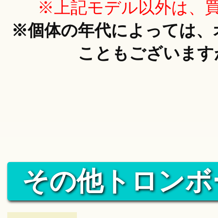
※上記モデル以外は、
※個体の年代によっては、
こともございます
その他トロンボ