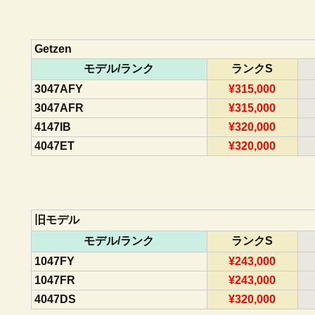
Getzen
モデル/ランク
ランクS
3047AFY
¥315,000
3047AFR
¥315,000
4147IB
¥320,000
4047ET
¥320,000
旧モデル
モデル/ランク
ランクS
1047FY
¥243,000
1047FR
¥243,000
4047DS
¥320,000