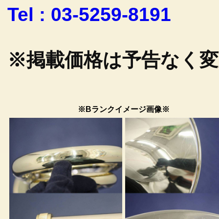
Tel : 03-5259-8191
※掲載価格は予告なく
※Bランクイメージ画像※