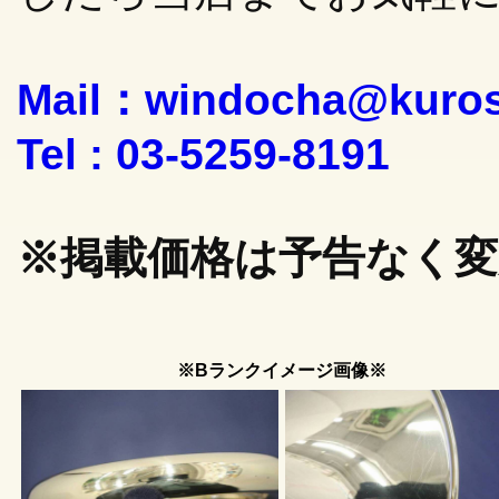
Mail：windocha@kuro
Tel : 03-5259-8191
※掲載価格は予告なく
※Bランクイメージ画像※