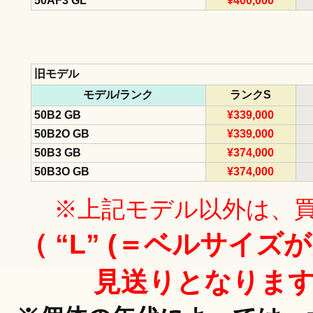
50AF3 GL
¥400,000
旧モデル
モデル/ランク
ランクS
50B2 GB
¥339,000
50B2O GB
¥339,000
50B3 GB
¥374,000
50B3O GB
¥374,000
※上記モデル以外は、
（ “L” (＝ベルサイズが
見送りとなりま