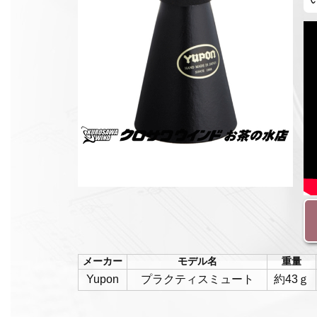
メーカー
モデル名
重量
Yupon
プラクティスミュート
約43ｇ