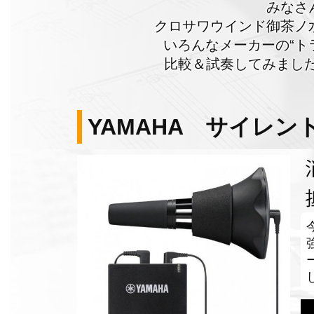
みなさ
クロサワウインド御茶ノ
いろんなメーカーの“ト
比較＆試奏してみました
YAMAHA サイレン