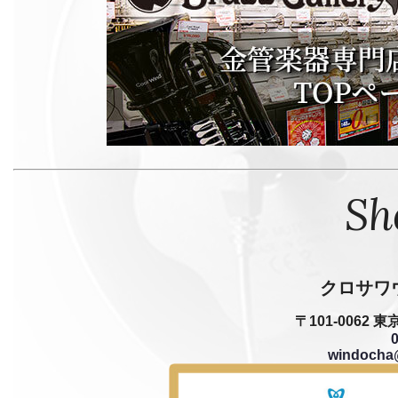
Sh
クロサワ
〒101-0062
windocha