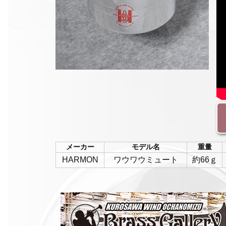
メーカー
モデル名
重量
HARMON
ワウワウミュート
約66ｇ