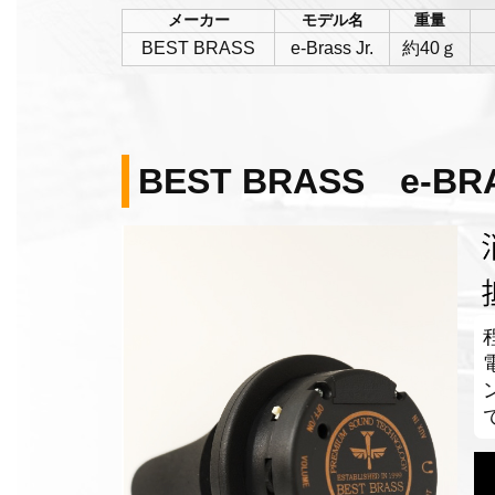
メーカー
モデル名
重量
BEST BRASS
e-Brass Jr.
約40ｇ
BEST BRASS e-BRA