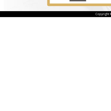
Copyright