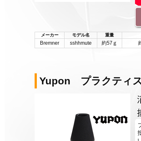
メーカー
モデル名
重量
Bremner
sshhmute
約57ｇ
Yupon プラクティ