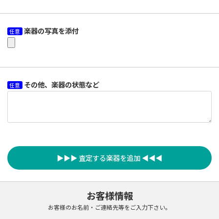
楽器の写真を添付
任意
その他、楽器の状態など
任意
▶▶▶ 査定する楽器を追加 ◀◀◀
お客様情報
お客様のお名前・ご連絡先等をご入力下さい。