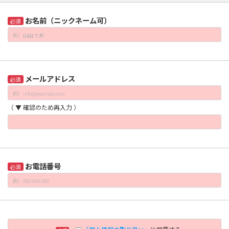
お名前（ニックネーム可）
必須
メールアドレス
必須
（ ▼ 確認のため再入力 ）
お電話番号
必須