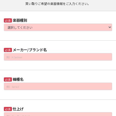
買い取りご希望の楽器情報をご入力ください。
楽器種別
必須
メーカー/ブランド名
必須
機種名
必須
仕上げ
必須