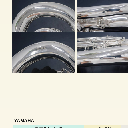
YAMAHA