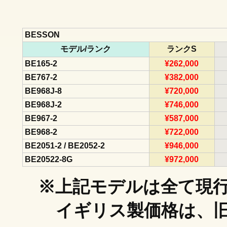
BESSON
モデル/ランク
ランクS
BE165-2
¥262,000
BE767-2
¥382,000
BE968J-8
¥720,000
BE968J-2
¥746,000
BE967-2
¥587,000
BE968-2
¥722,000
BE2051-2 / BE2052-2
¥946,000
BE20522-8G
¥972,000
※上記モデルは全て現
イギリス製価格は、