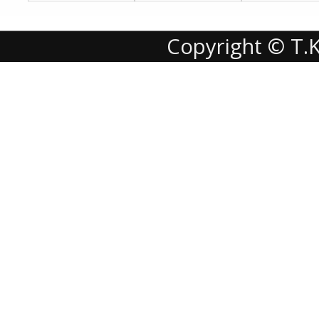
Copyright © T