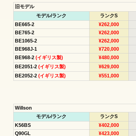
旧モデル
モデル/ランク
ランクS
BE665-2
¥262,000
BE765-2
¥262,000
BE1065-2
¥262,000
BE968J-1
¥720,000
BE968-2
(イギリス製)
¥480,000
BE2051-2
(イギリス製)
¥629,000
BE2052-2
(イギリス製)
¥551,000
Willson
モデル/ランク
ランクS
K56BS
¥402,000
Q90GL
¥423,000