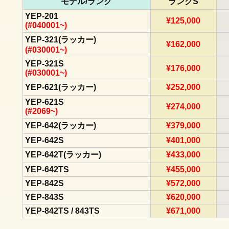
モデル/ランク
ランクS
YEP-201
¥125,000
(#040001~)
YEP-321(ラッカー)
¥162,000
(#030001~)
YEP-321S
¥176,000
(#030001~)
YEP-621(ラッカー)
¥252,000
YEP-621S
¥274,000
(#2069~)
YEP-642(ラッカー)
¥379,000
YEP-642S
¥401,000
YEP-642T(ラッカー)
¥433,000
YEP-642TS
¥455,000
YEP-842S
¥572,000
YEP-843S
¥620,000
YEP-842TS / 843TS
¥671,000