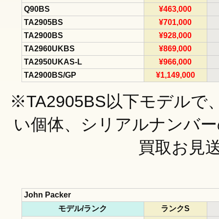
Q90BS
¥463,000
TA2905BS
¥701,000
TA2900BS
¥928,000
TA2960UKBS
¥869,000
TA2950UKAS-L
¥966,000
TA2900BS/GP
¥1,149,000
※TA2905BS以下モデル
い個体、シリアルナンバー
買取お見
John Packer
モデル/ランク
ランクS