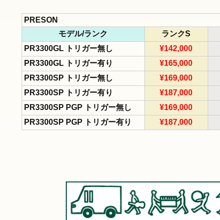
PRESON
モデル/ランク
ランクS
PR3300GL トリガー無し
¥142,000
PR3300GL トリガー有り
¥165,000
PR3300SP トリガー無し
¥169,000
PR3300SP トリガー有り
¥187,000
PR3300SP PGP トリガー無し
¥169,000
PR3300SP PGP トリガー有り
¥187,000