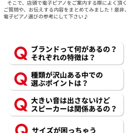
そこで、店頭で電子ピアノをご案内する際によく頂く
ご質問や、お伝えする内容をまとめてみました！是非、
電子ピアノ選びの参考にして下さい♪