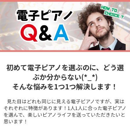
初めて電子ピアノを選ぶのに、どう選
ぶか分からない(*_*)
そんな悩みを1つ1つ解決します！
見た目はどれも同じに見える電子ピアノですが、実は
それぞれに特徴があります！1人1人に合った電子ピアノ
を選んで、楽しいピアノライフを送っていただきたいと
思います！