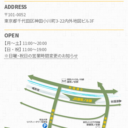
ADDRESS
〒101-0052
東京都千代田区神田小川町3-22内外地図ビル3F
OPEN
【月～土】 11:00～20:00
【日 ・ 祝】 11:00～19:00
※日曜・祝日の営業時間変更のお知らせ