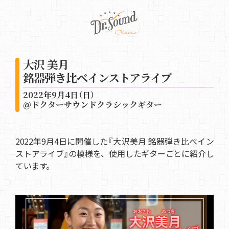
大沢 美月
銘器弾き比べインストアライブ
2022年9月4日（日）
＠ドクターサウンドクラシックギター
2022年9月4日に開催した『大沢美月 銘器弾き比べイン
ストアライブ』の模様を、使用したギターごとに紹介し
ています。