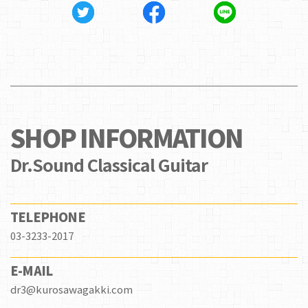
SHOP INFORMATION
Dr.Sound Classical Guitar
TELEPHONE
03-3233-2017
E-MAIL
dr3@kurosawagakki.com