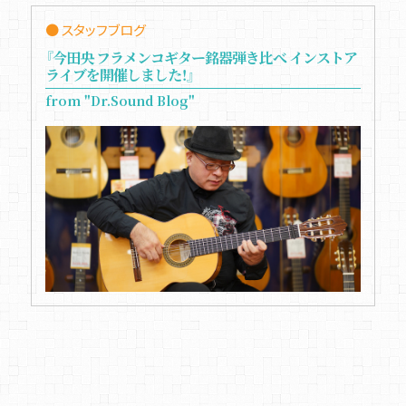
● スタッフブログ
『今田央 フラメンコギター銘器弾き比べ インストア
ライブを開催しました！』
from "Dr.Sound Blog"