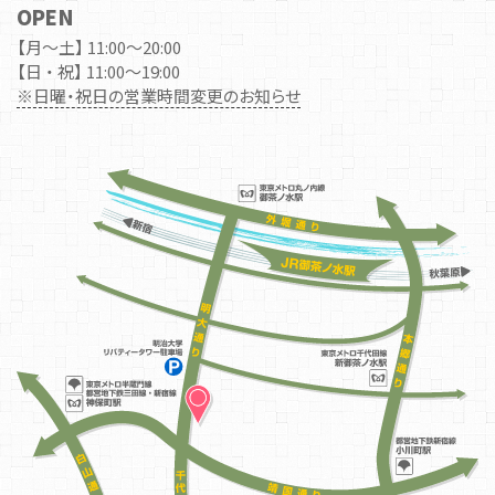
OPEN
【月～土】 11:00～20:00
【日 ・ 祝】 11:00～19:00
※日曜・祝日の営業時間変更のお知らせ