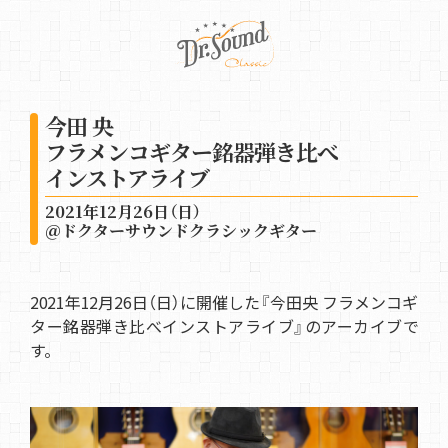
今田 央
フラメンコギター銘器弾き比べ
インストアライブ
2021年12月26日（日）
＠ドクターサウンドクラシックギター
2021年12月26日（日）に開催した『今田央 フラメンコギ
ター銘器弾き比べインストアライブ』のアーカイブで
す。