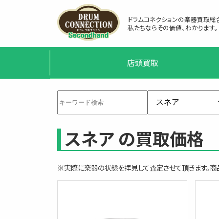
ドラムコネクションの楽器買取総
私たちならその価値、わかります。
店頭買取
スネア の買取価格
※実際に楽器の状態を拝見して査定させて頂きます。商