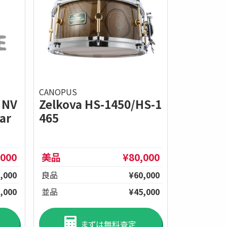
CANOPUS
 NV
Zelkova HS-1450/HS-1
ar
465
,000
美品
¥80,000
,000
良品
¥60,000
,000
並品
¥45,000
まずは無料査定