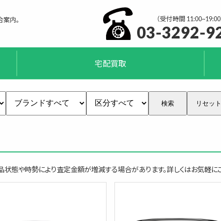
（受付時間 11:00~19:00
合案内。
03-3292-9
宅配買取
検索
リセッ
品状態や時勢により査定金額が増減する場合があります。詳しくはお気軽にご