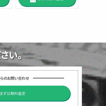
さい。
からのお問い合わせ
まずは無料査定