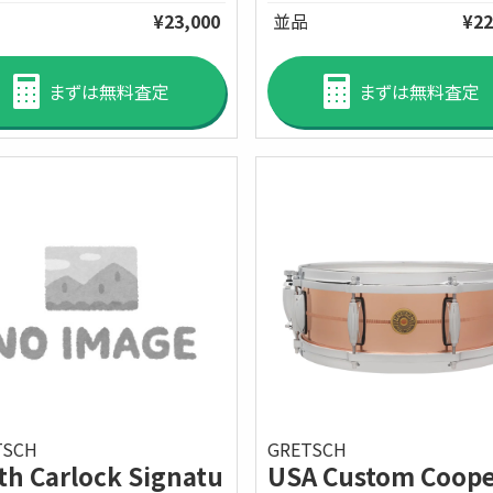
¥23,000
並品
¥22
まずは無料査定
まずは無料査定
TSCH
GRETSCH
th Carlock Signatu
USA Custom Coope