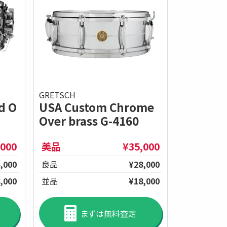
GRETSCH
d O
USA Custom Chrome
Over brass G-4160
,000
美品
¥35,000
,000
良品
¥28,000
,000
並品
¥18,000
まずは無料査定