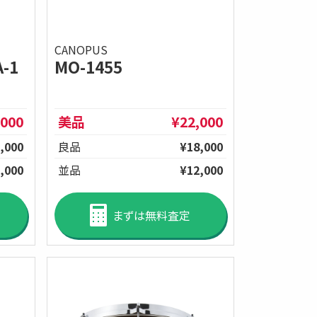
CANOPUS
A-1
MO-1455
,000
美品
¥22,000
,000
良品
¥18,000
,000
並品
¥12,000
まずは無料査定