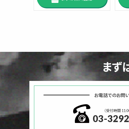
まず
お電話でのお問
（受付時間 11:00
03-3292