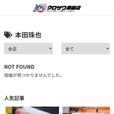
本田珠也
NOT FOUND
投稿が見つかりませんでした。
人気記事